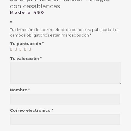
con casablancas
Modelo 480
”
Tu dirección de correo electrónico no será publicada.
Los
campos obligatorios están marcados con
*
Tu puntuación
*
Tu valoración
*
Nombre
*
Correo electrónico
*