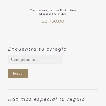
Campiña «Happy Birthday»
Modelo 645
$
2,750.00
Encuentra tu arreglo
Buscar
Haz más especial tu regalo