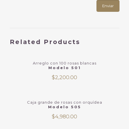
Related Products
Arreglo con 100 rosas blancas
Modelo 501
$
2,200.00
Caja grande de rosas con orquídea
Modelo 505
$
4,980.00