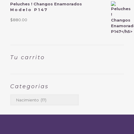
Peluches ! Changos Enamorados
Modelo P147
$
880.00
Tu carrito
Categorias