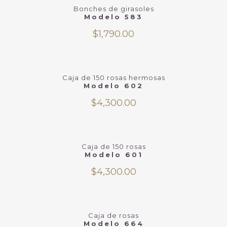
Bonches de girasoles
Modelo 583
$
1,790.00
Caja de 150 rosas hermosas
Modelo 602
$
4,300.00
Caja de 150 rosas
Modelo 601
$
4,300.00
Caja de rosas
Modelo 664