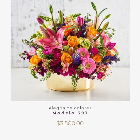
Alegría de colores
Modelo 391
$
3,500.00