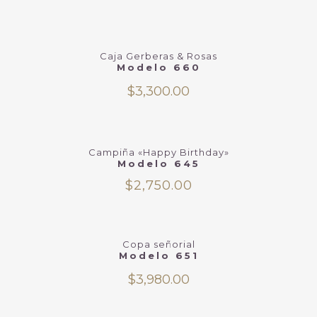
Caja Gerberas & Rosas
Modelo 660
$
3,300.00
Campiña «Happy Birthday»
Modelo 645
$
2,750.00
Copa señorial
Modelo 651
$
3,980.00