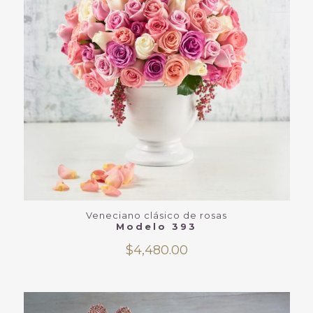
Veneciano clásico de rosas
Modelo 393
$
4,480.00