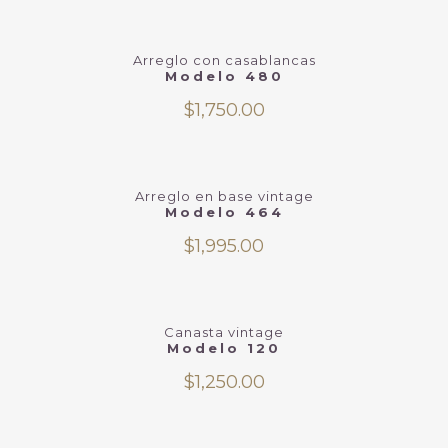
Arreglo con casablancas
Modelo 480
$
1,750.00
Arreglo en base vintage
Modelo 464
$
1,995.00
Canasta vintage
Modelo 120
$
1,250.00