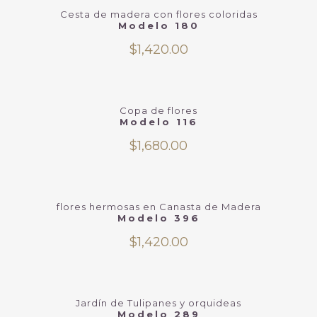
Cesta de madera con flores coloridas
Modelo 180
$
1,420.00
Copa de flores
Modelo 116
$
1,680.00
flores hermosas en Canasta de Madera
Modelo 396
$
1,420.00
Jardín de Tulipanes y orquideas
Modelo 289