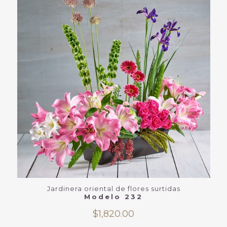
Jardinera oriental de flores surtidas
Modelo 232
$
1,820.00