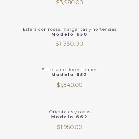
$
3,980.00
Esfera con rosas, margaritas y hortensias
Modelo 650
$
1,350.00
Estrella de flores tenues
Modelo 652
$
1,840.00
Orientales y rosas
Modelo 662
$
1,950.00