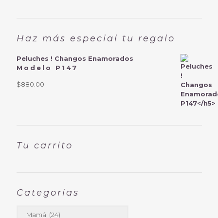
Haz más especial tu regalo
Peluches ! Changos Enamorados
Modelo P147
$
880.00
Tu carrito
Categorias