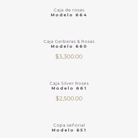
Caja de rosas
Modelo 664
Caja Gerberas & Rosas
Modelo 660
$
3,300.00
Caja Silver Roses
Modelo 661
$
2,500.00
Copa señorial
Modelo 651