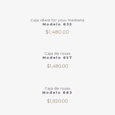
Caja «Best for you» mediana
Modelo 635
$
1,480.00
Caja de rosas
Modelo 657
$
1,480.00
Caja de rosas
Modelo 663
$
1,920.00