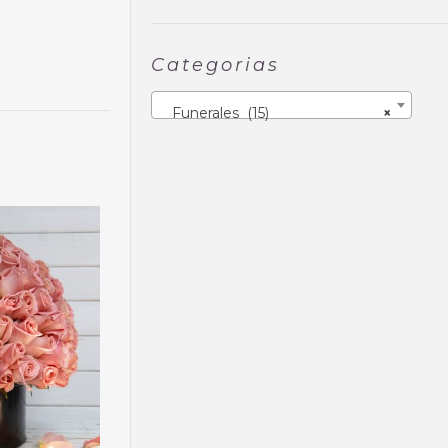
Categorias
Funerales (15)
×