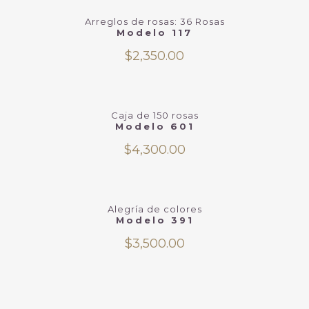
Arreglos de rosas: 36 Rosas
Modelo 117
$
2,350.00
Caja de 150 rosas
Modelo 601
$
4,300.00
Alegría de colores
Modelo 391
$
3,500.00