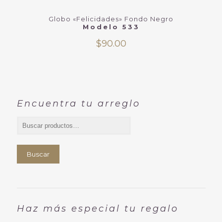
Globo «Felicidades» Fondo Negro
Modelo 533
$
90.00
Encuentra tu arreglo
Buscar
Haz más especial tu regalo