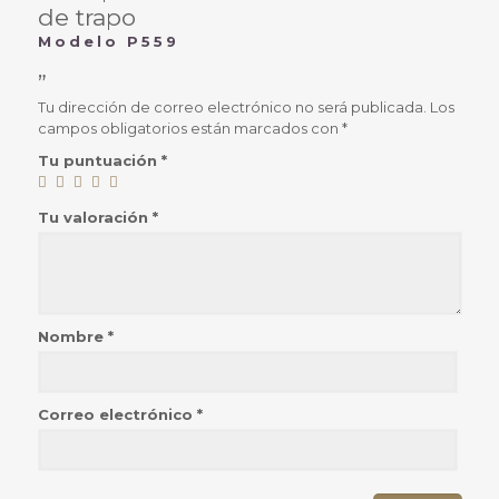
de trapo
Modelo P559
”
Tu dirección de correo electrónico no será publicada.
Los
campos obligatorios están marcados con
*
Tu puntuación
*
Tu valoración
*
Nombre
*
Correo electrónico
*