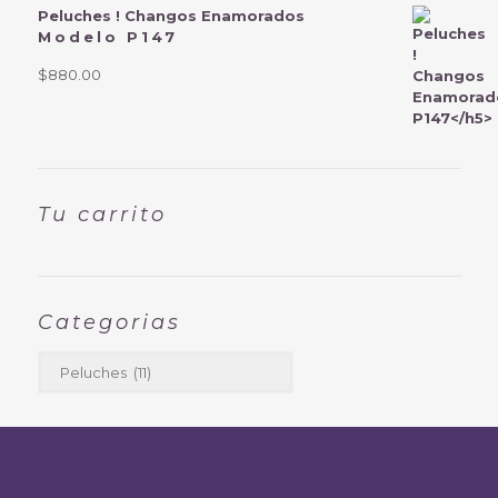
Peluches ! Changos Enamorados
Modelo P147
$
880.00
Tu carrito
Categorias