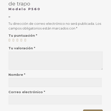
de trapo
Modelo P560
”
Tu dirección de correo electrónico no será publicada.
Los
campos obligatorios están marcados con
*
Tu puntuación
*
Tu valoración
*
Nombre
*
Correo electrónico
*