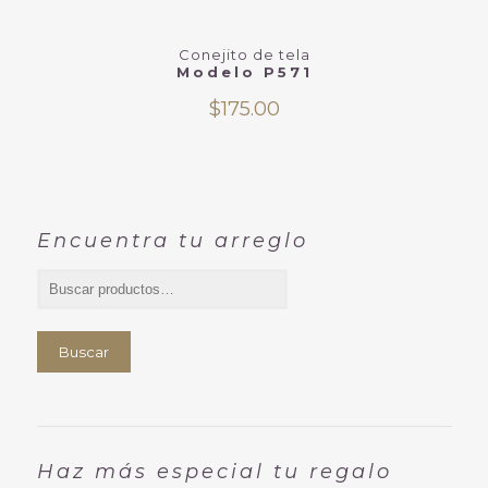
Conejito de tela
Modelo P571
$
175.00
Encuentra tu arreglo
Buscar
Haz más especial tu regalo