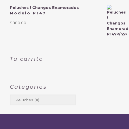
Peluches ! Changos Enamorados
Modelo P147
$
880.00
Tu carrito
Categorias