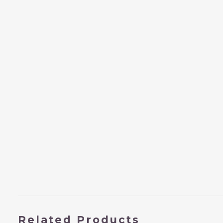
Related Products