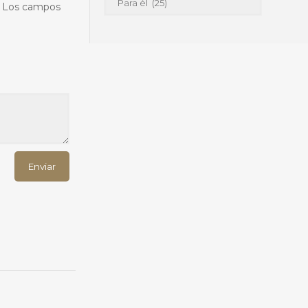
Los campos