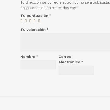
Tu dirección de correo electrónico no será publicada.
obligatorios están marcados con
*
Tu puntuación
*
Tu valoración
*
Nombre
*
Correo
electrónico
*