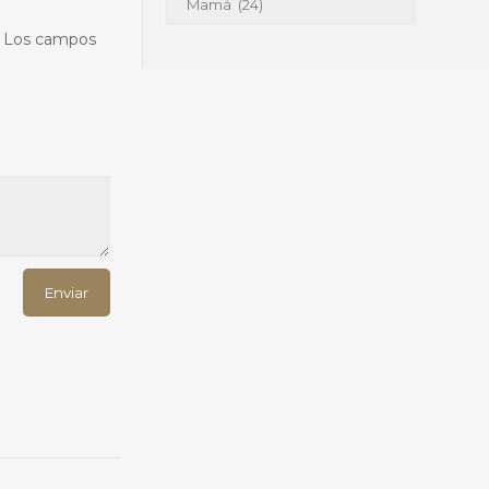
Los campos