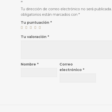
”
Tu dirección de correo electrónico no será publicada.
obligatorios están marcados con
*
Tu puntuación
*
Tu valoración
*
Nombre
*
Correo
electrónico
*