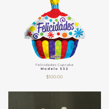
Felicidades Cupcake
Modelo 532
$
100.00