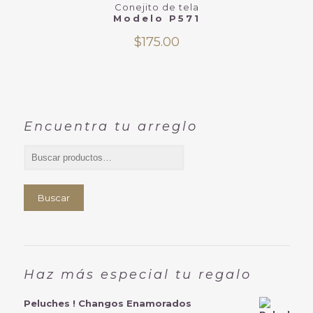
Conejito de tela
Modelo P571
$
175.00
Encuentra tu arreglo
Buscar
Haz más especial tu regalo
Peluches ! Changos Enamorados