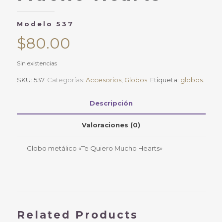
Modelo 537
$
80.00
Sin existencias
SKU:
537
.
Categorías:
Accesorios
,
Globos
.
Etiqueta:
globos
.
Descripción
Valoraciones (0)
Globo metálico «Te Quiero Mucho Hearts»
Related Products