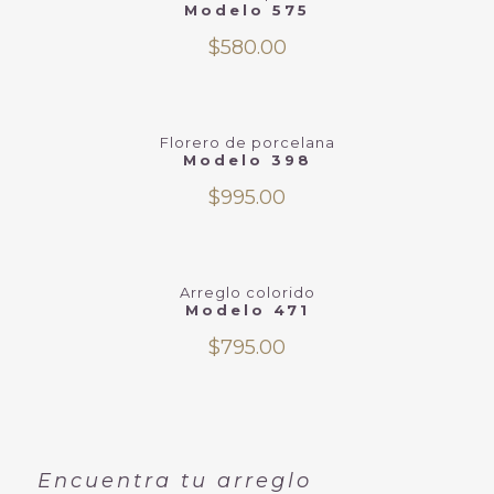
Modelo 575
$
580.00
Florero de porcelana
Modelo 398
$
995.00
Arreglo colorido
Modelo 471
$
795.00
Encuentra tu arreglo