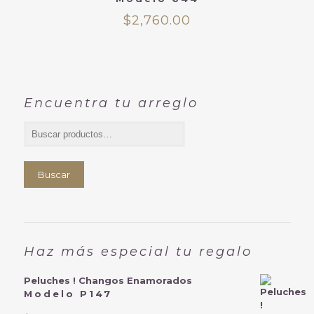
$
2,760.00
Encuentra tu arreglo
Buscar
Haz más especial tu regalo
Peluches ! Changos Enamorados
Modelo P147