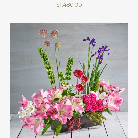
$
1,480.00