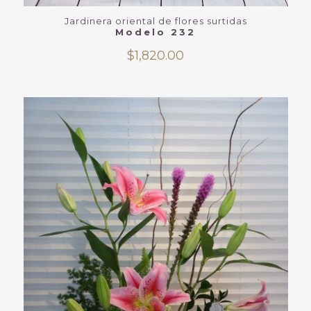
Jardinera oriental de flores surtidas
Modelo 232
$
1,820.00