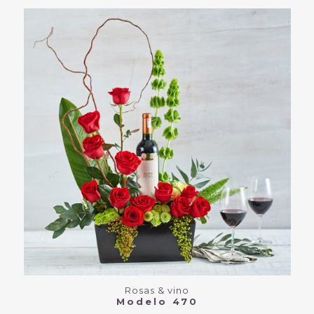
Rosas & vino
Modelo 470