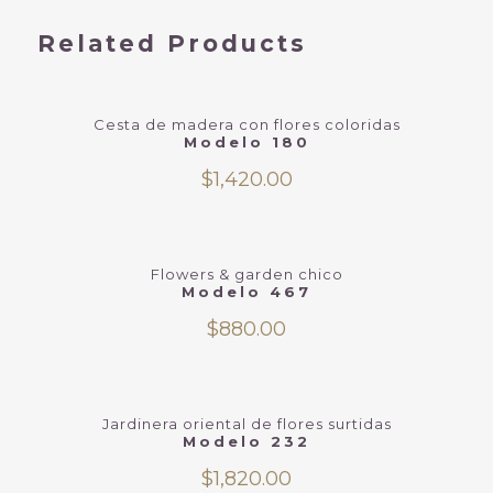
Related Products
Cesta de madera con flores coloridas
Modelo 180
$
1,420.00
Flowers & garden chico
Modelo 467
$
880.00
Jardinera oriental de flores surtidas
Modelo 232
$
1,820.00