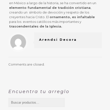
en México a largo de la historia, se ha convertido en un
elemento fundamental de tradición cristiana
,
creando un símbolo de devoción y respeto de los
creyentes hacia Cristo. El
ornamento, es infaltable
para los eventos católicos más importantes y
trascendentales de la Iglesia.
Arendsi Decora
Comments are closed.
Encuentra tu arreglo