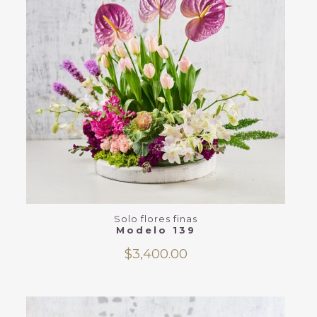
Solo flores finas
Modelo 139
$
3,400.00