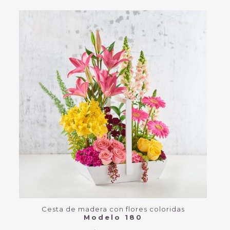
Cesta de madera con flores coloridas
Modelo 180