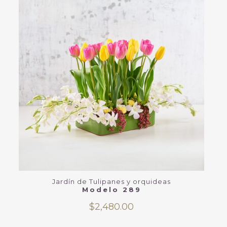
Jardín de Tulipanes y orquideas
Modelo 289
$
2,480.00