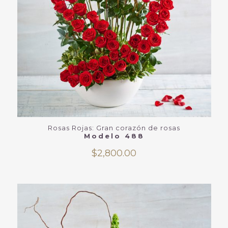
Rosas Rojas: Gran corazón de rosas
Modelo 488
$
2,800.00