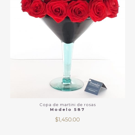
Copa de martini de rosas
Modelo 587
$
1,450.00