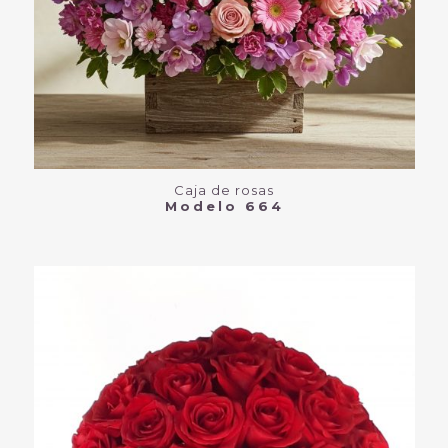
Caja de rosas
Modelo 664