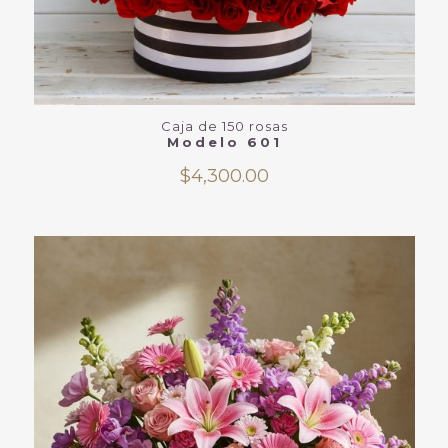
Caja de 150 rosas
Modelo 601
$
4,300.00