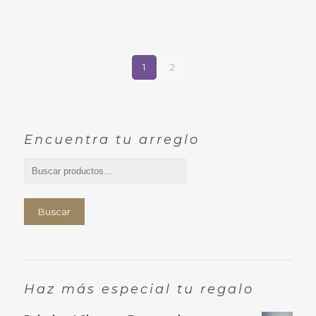
1
2
Encuentra tu arreglo
Buscar
Haz más especial tu regalo