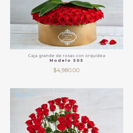
Caja grande de rosas con orquídea
Modelo 505
$
4,980.00